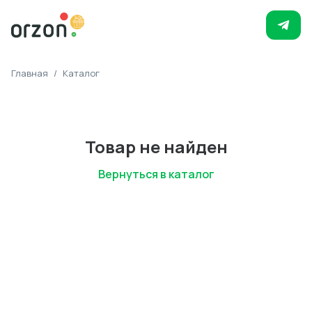
Главная
/
Каталог
Товар не найден
Вернуться в каталог