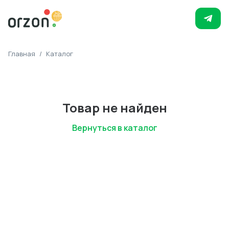
Главная
/
Каталог
Товар не найден
Вернуться в каталог