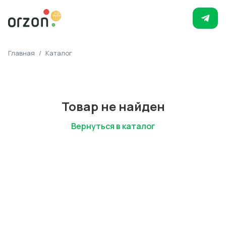
Главная
/
Каталог
Товар не найден
Вернуться в каталог