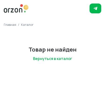
Главная
/
Каталог
Товар не найден
Вернуться в каталог