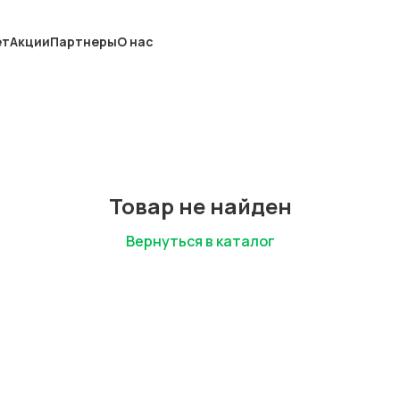
ет
Акции
Партнеры
О нас
Товар не найден
Вернуться в каталог