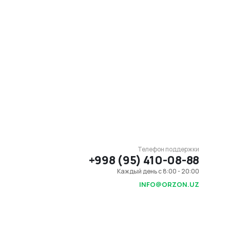
Телефон поддержки
+998 (95) 410-08-88
Каждый день с 8:00 - 20:00
INFO@ORZON.UZ