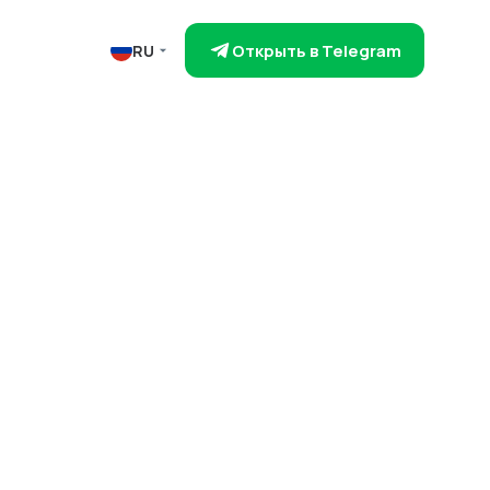
Открыть в Telegram
RU