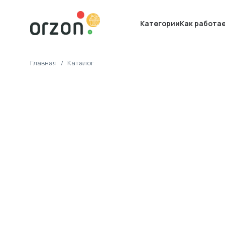
Категории
Как работа
Главная
/
Каталог