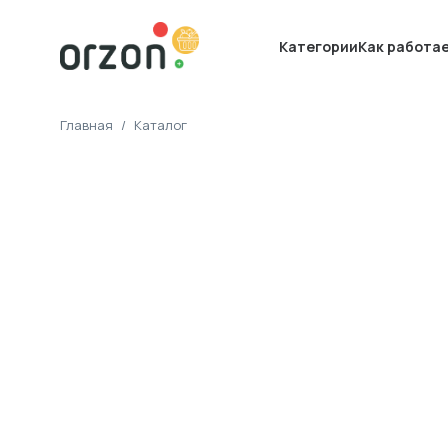
Категории
Как работа
Главная
/
Каталог