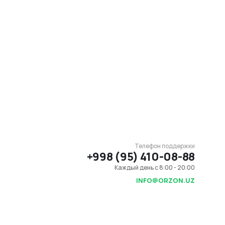
Телефон поддержки
+998 (95) 410-08-88
Каждый день с 8:00 - 20:00
INFO@ORZON.UZ