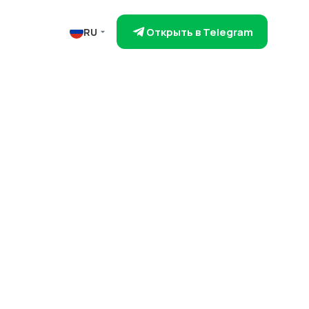
Открыть в Telegram
RU