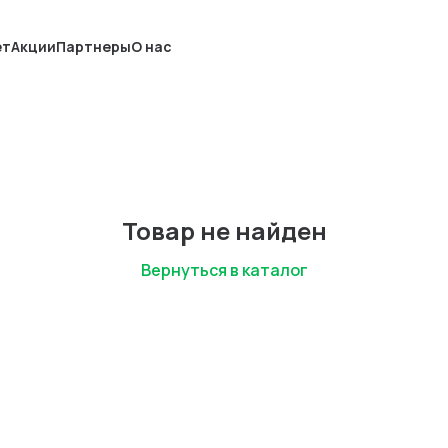
ет
Акции
Партнеры
О нас
Товар не найден
Вернуться в каталог