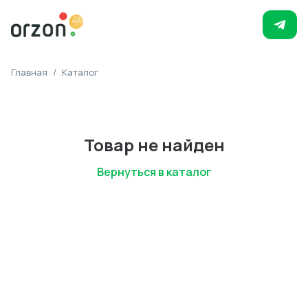
Главная
/
Каталог
Товар не найден
Вернуться в каталог