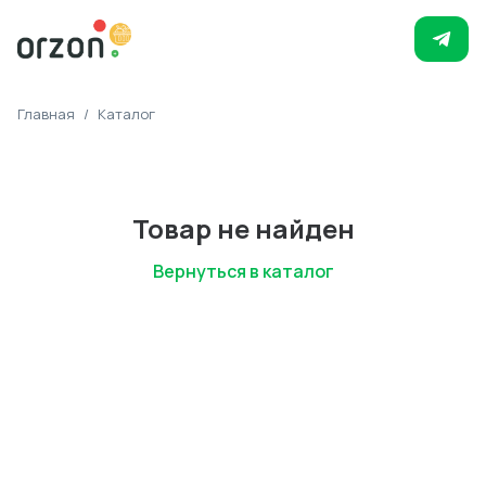
Главная
/
Каталог
Товар не найден
Вернуться в каталог