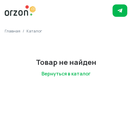
Главная
/
Каталог
Товар не найден
Вернуться в каталог