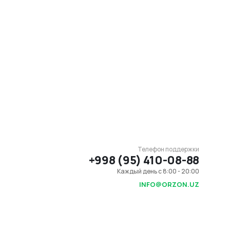
Телефон поддержки
+998 (95) 410-08-88
Каждый день с 8:00 - 20:00
INFO@ORZON.UZ