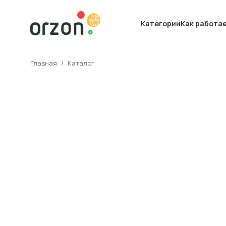
Категории
Как работа
Главная
/
Каталог