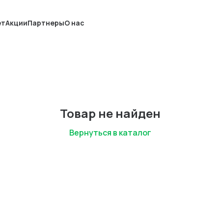
ет
Акции
Партнеры
О нас
Товар не найден
Вернуться в каталог