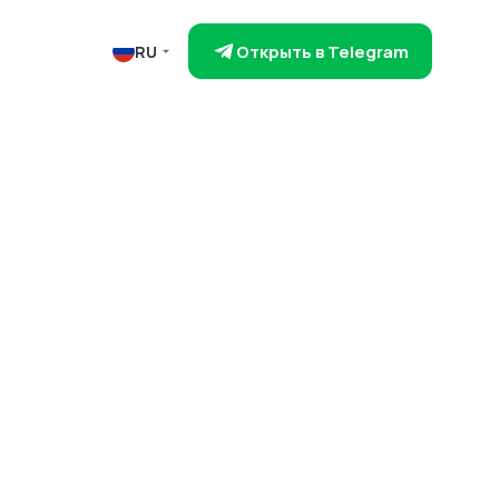
Открыть в Telegram
RU