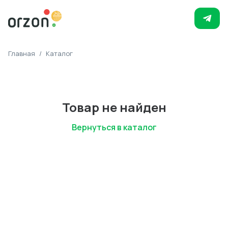
Главная
/
Каталог
Товар не найден
Вернуться в каталог