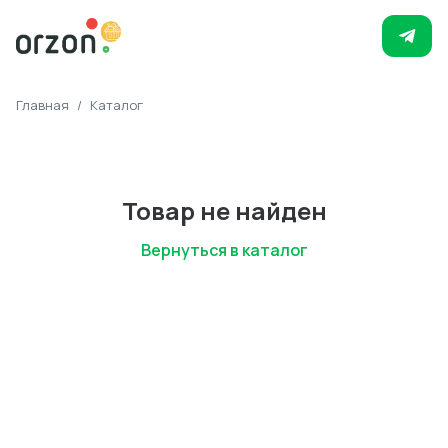
Главная
/
Каталог
Товар не найден
Вернуться в каталог