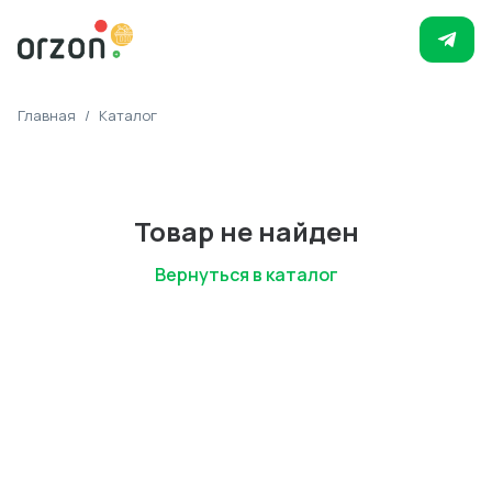
Главная
/
Каталог
Товар не найден
Вернуться в каталог