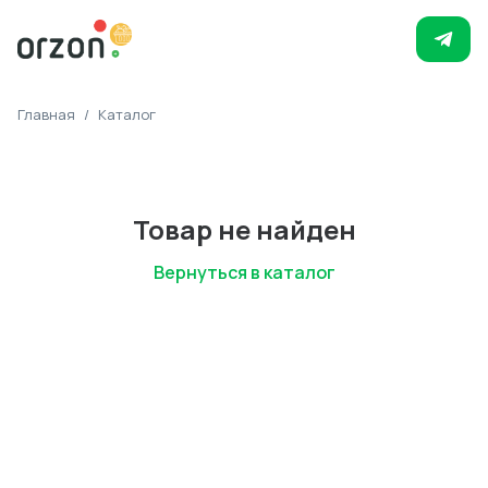
Главная
/
Каталог
Товар не найден
Вернуться в каталог