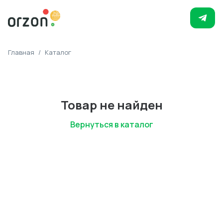
Главная
/
Каталог
Товар не найден
Вернуться в каталог