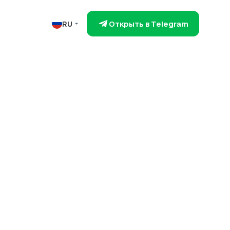
Открыть в Telegram
RU