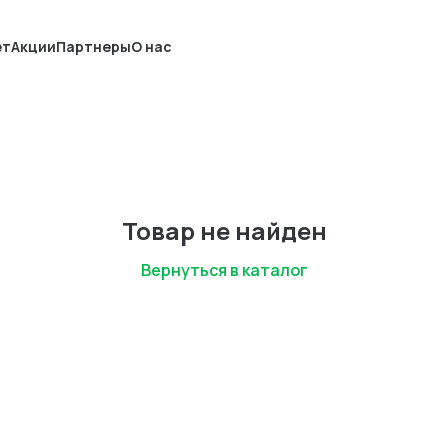
ет
Акции
Партнеры
О нас
Товар не найден
Вернуться в каталог