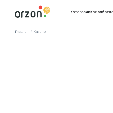
Категории
Как работа
Главная
/
Каталог