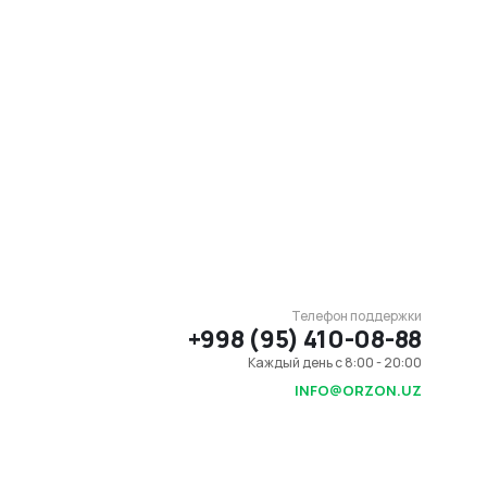
Телефон поддержки
+998 (95) 410-08-88
Каждый день с 8:00 - 20:00
INFO@ORZON.UZ