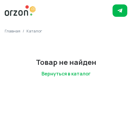
Главная
/
Каталог
Товар не найден
Вернуться в каталог