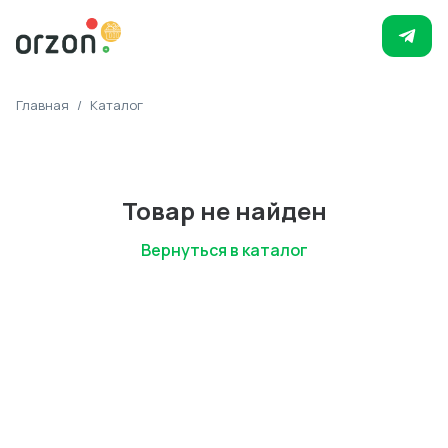
Главная
/
Каталог
Товар не найден
Вернуться в каталог