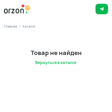
Главная
/
Каталог
Товар не найден
Вернуться в каталог