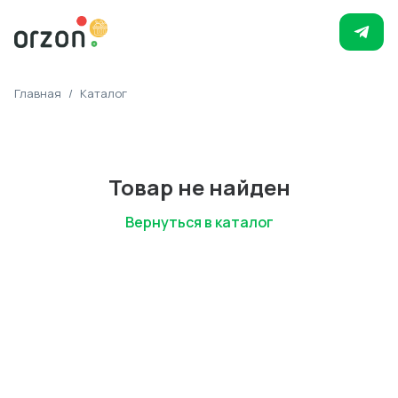
Главная
/
Каталог
Товар не найден
Вернуться в каталог