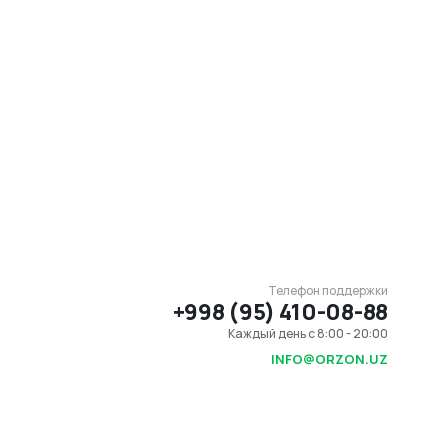
Телефон поддержки
+998 (95) 410-08-88
Каждый день с 8:00 - 20:00
INFO@ORZON.UZ