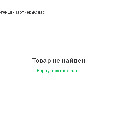
ет
Акции
Партнеры
О нас
Товар не найден
Вернуться в каталог