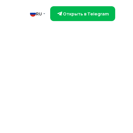
Открыть в Telegram
RU