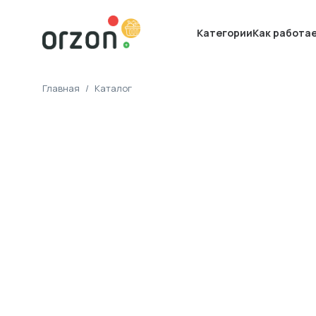
Категории
Как работа
Главная
/
Каталог