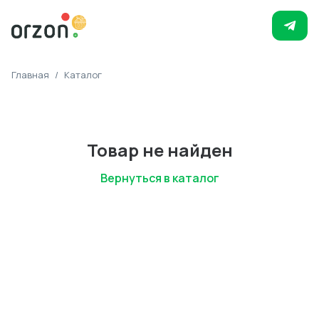
Главная
/
Каталог
Товар не найден
Вернуться в каталог