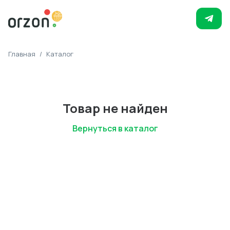
Главная
/
Каталог
Товар не найден
Вернуться в каталог