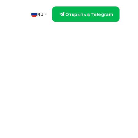
Открыть в Telegram
RU