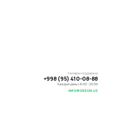
Телефон поддержки
+998 (95) 410-08-88
Каждый день с 8:00 - 20:00
INFO@ORZON.UZ