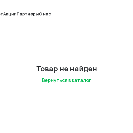
ет
Акции
Партнеры
О нас
Товар не найден
Вернуться в каталог