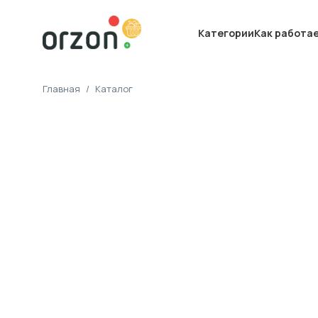
Категории
Как работа
Главная
/
Каталог