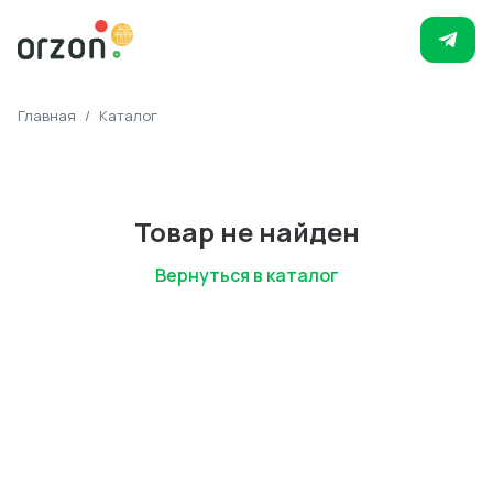
Главная
/
Каталог
Товар не найден
Вернуться в каталог