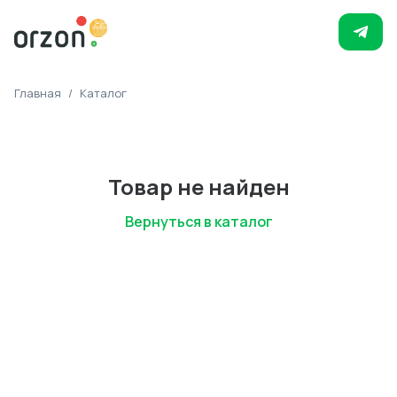
Главная
/
Каталог
Товар не найден
Вернуться в каталог