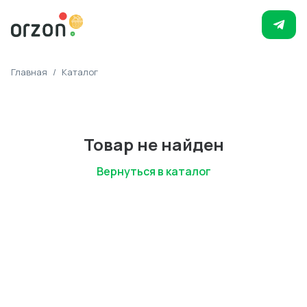
Главная
/
Каталог
Товар не найден
Вернуться в каталог