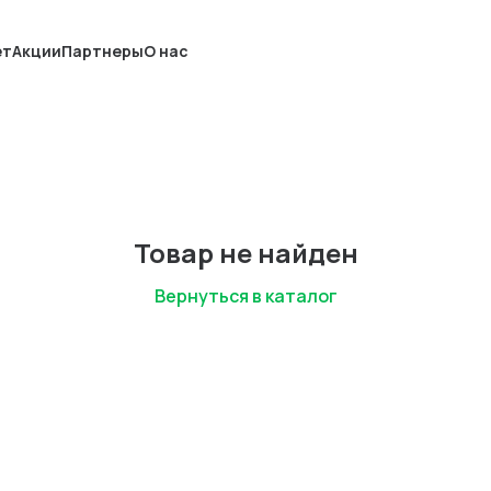
ет
Акции
Партнеры
О нас
Товар не найден
Вернуться в каталог