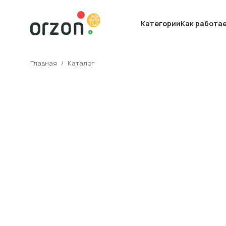
Категории
Как работа
Главная
/
Каталог