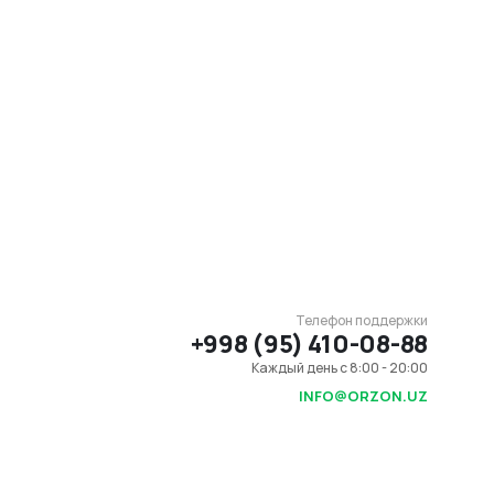
Телефон поддержки
+998 (95) 410-08-88
Каждый день с 8:00 - 20:00
INFO@ORZON.UZ