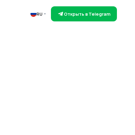
Открыть в Telegram
RU