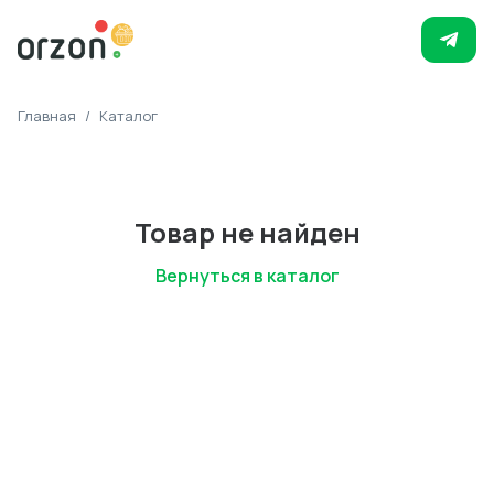
Главная
/
Каталог
Товар не найден
Вернуться в каталог