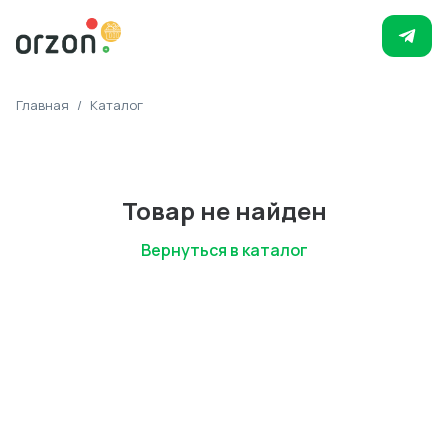
Главная
/
Каталог
Товар не найден
Вернуться в каталог