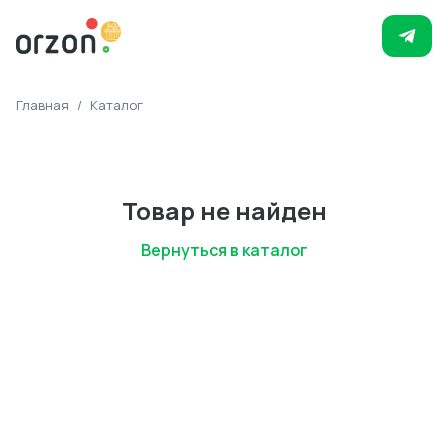
Главная
/
Каталог
Товар не найден
Вернуться в каталог