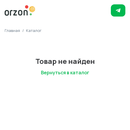
Главная
/
Каталог
Товар не найден
Вернуться в каталог