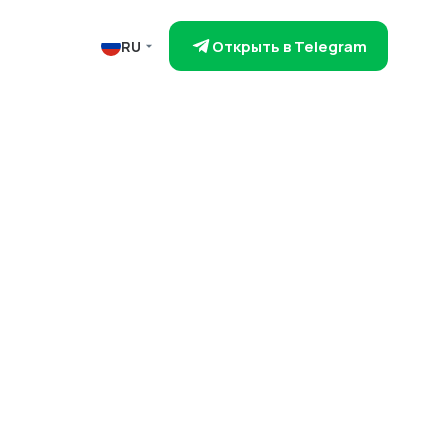
Открыть в Telegram
RU