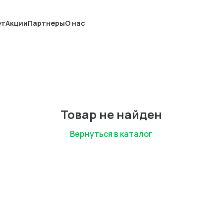
ет
Акции
Партнеры
О нас
Товар не найден
Вернуться в каталог