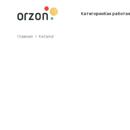
Категории
Как работа
Главная
/
Каталог