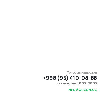
Телефон поддержки
+998 (95) 410-08-88
Каждый день с 8:00 - 20:00
INFO@ORZON.UZ