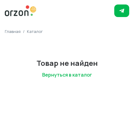
Главная
/
Каталог
Товар не найден
Вернуться в каталог