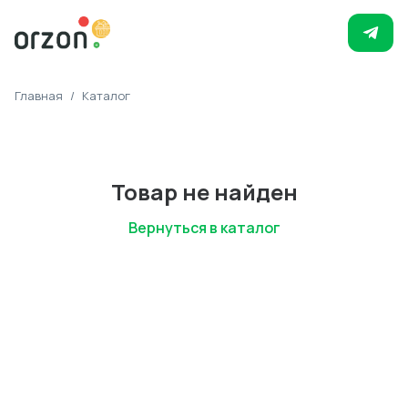
Главная
/
Каталог
Товар не найден
Вернуться в каталог