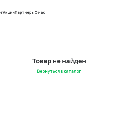
ет
Акции
Партнеры
О нас
Товар не найден
Вернуться в каталог