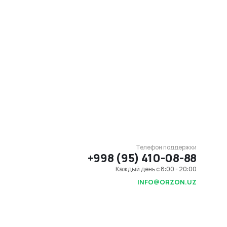
Телефон поддержки
+998 (95) 410-08-88
Каждый день с 8:00 - 20:00
INFO@ORZON.UZ