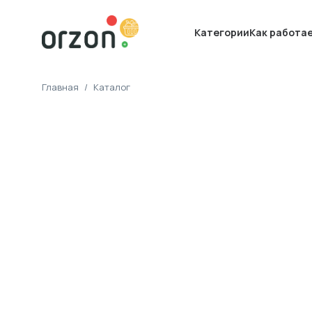
Категории
Как работа
Главная
/
Каталог