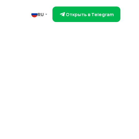
Открыть в Telegram
RU