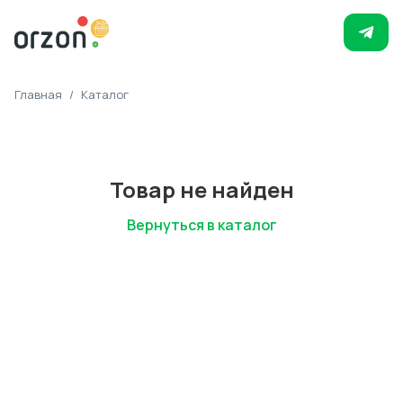
Главная
/
Каталог
Товар не найден
Вернуться в каталог