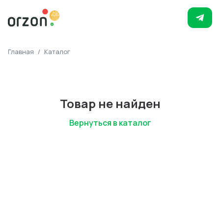
Главная
/
Каталог
Товар не найден
Вернуться в каталог