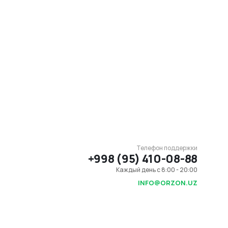
Телефон поддержки
+998 (95) 410-08-88
Каждый день с 8:00 - 20:00
INFO@ORZON.UZ