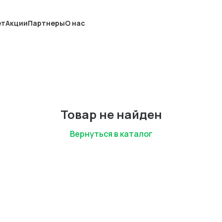
ет
Акции
Партнеры
О нас
Товар не найден
Вернуться в каталог