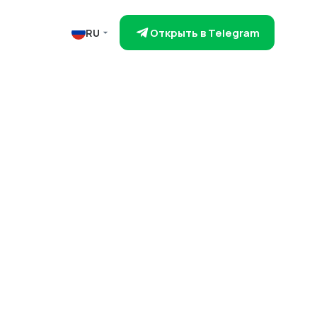
Открыть в Telegram
RU