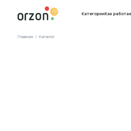
Категории
Как работа
Главная
/
Каталог