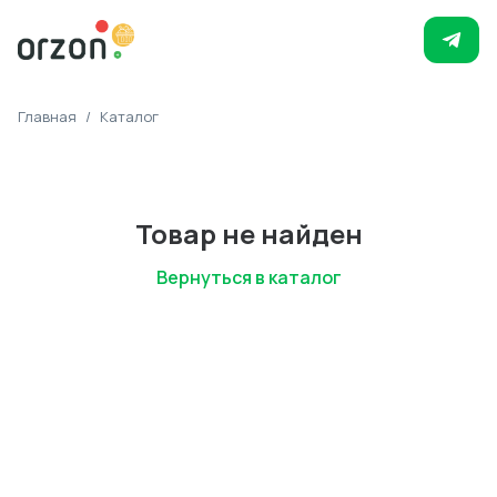
Главная
/
Каталог
Товар не найден
Вернуться в каталог