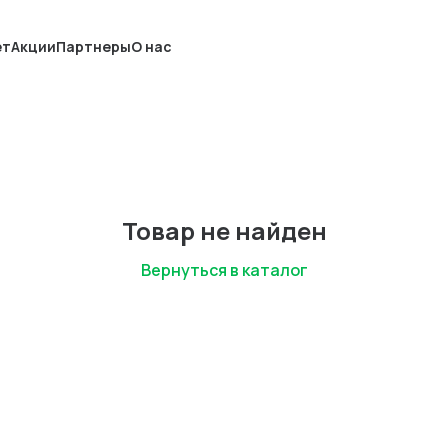
ет
Акции
Партнеры
О нас
Товар не найден
Вернуться в каталог