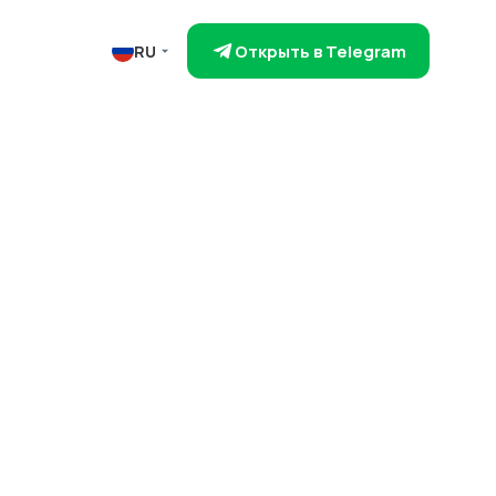
Открыть в Telegram
RU