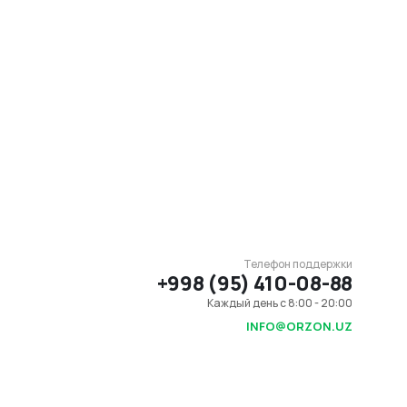
Телефон поддержки
+998 (95) 410-08-88
Каждый день с 8:00 - 20:00
INFO@ORZON.UZ