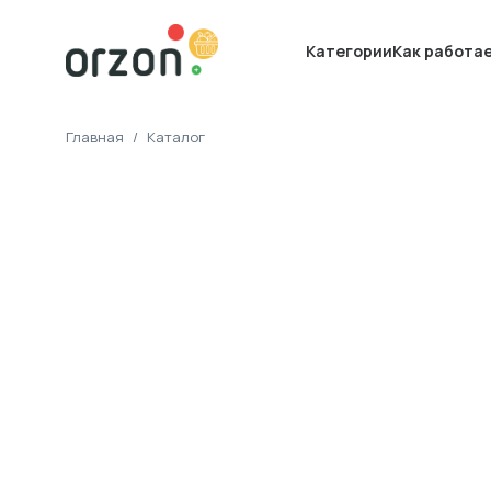
Категории
Как работа
Главная
/
Каталог