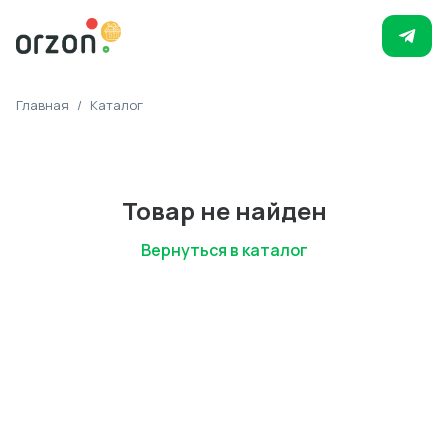
Главная
/
Каталог
Товар не найден
Вернуться в каталог