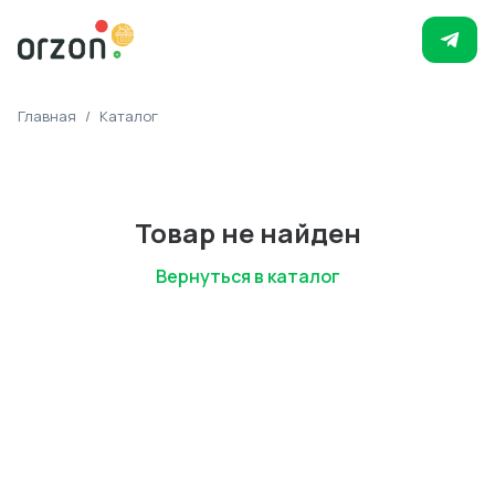
Главная
/
Каталог
Товар не найден
Вернуться в каталог