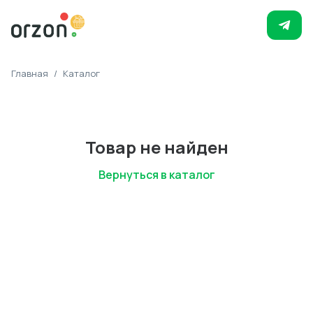
Главная
/
Каталог
Товар не найден
Вернуться в каталог