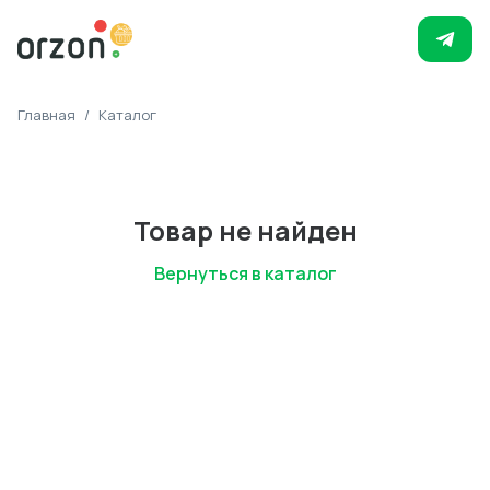
Главная
/
Каталог
Товар не найден
Вернуться в каталог