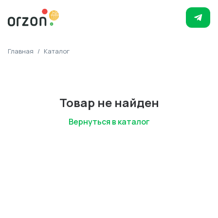
Главная
/
Каталог
Товар не найден
Вернуться в каталог