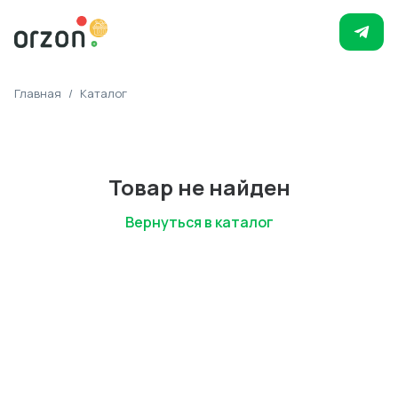
Главная
/
Каталог
Товар не найден
Вернуться в каталог