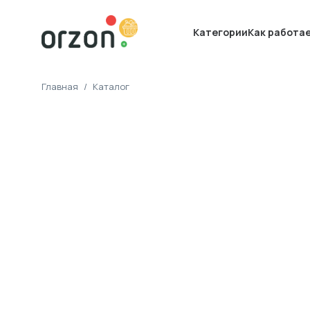
Категории
Как работа
Главная
/
Каталог