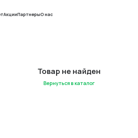
ет
Акции
Партнеры
О нас
Товар не найден
Вернуться в каталог