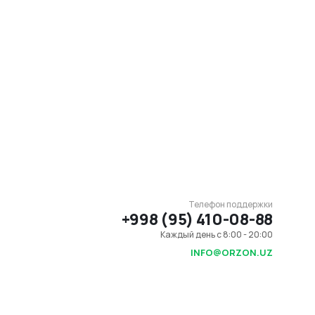
Телефон поддержки
+998 (95) 410-08-88
Каждый день с 8:00 - 20:00
INFO@ORZON.UZ