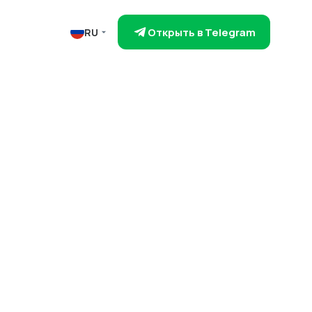
Открыть в Telegram
RU