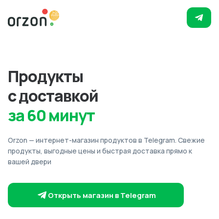
Продукты
с доставкой
за 60 минут
Orzon — интернет-магазин продуктов в Telegram. Свежие
продукты, выгодные цены и быстрая доставка прямо к
вашей двери
Открыть магазин в Telegram