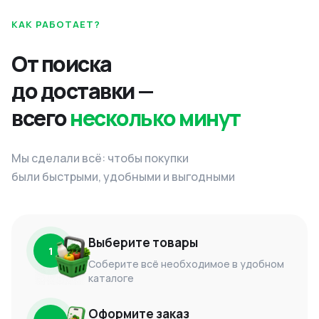
КАК РАБОТАЕТ?
От поиска
до доставки —
всего
несколько минут
Мы сделали всё: чтобы покупки
были быстрыми, удобными и выгодными
Выберите товары
1
Соберите всё необходимое в удобном
каталоге
Оформите заказ