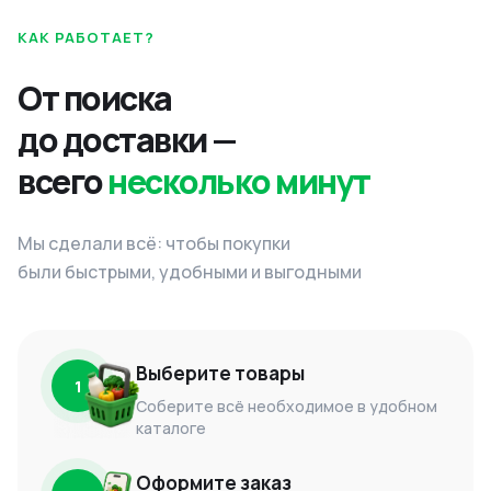
КАК РАБОТАЕТ?
От поиска
до доставки —
всего
несколько минут
Мы сделали всё: чтобы покупки
были быстрыми, удобными и выгодными
Выберите товары
1
Соберите всё необходимое в удобном
каталоге
Оформите заказ