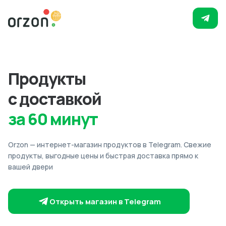
Продукты
с доставкой
за 60 минут
Orzon — интернет-магазин продуктов в Telegram. Свежие
продукты, выгодные цены и быстрая доставка прямо к
вашей двери
Открыть магазин в Telegram